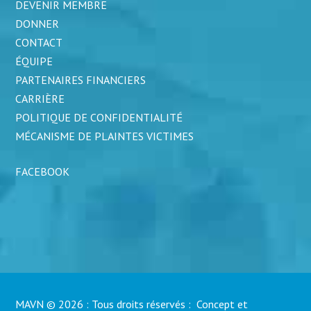
DEVENIR MEMBRE
DONNER
CONTACT
ÉQUIPE
PARTENAIRES FINANCIERS
CARRIÈRE
POLITIQUE DE CONFIDENTIALITÉ
MÉCANISME DE PLAINTES VICTIMES
FACEBOOK
MAVN © 2026 : Tous droits réservés : Concept et