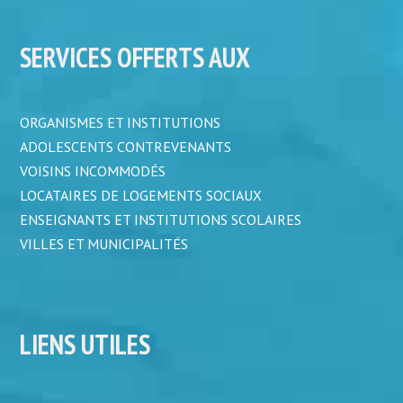
SERVICES OFFERTS AUX
ORGANISMES ET INSTITUTIONS
ADOLESCENTS CONTREVENANTS
VOISINS INCOMMODÉS
LOCATAIRES DE LOGEMENTS SOCIAUX
ENSEIGNANTS ET INSTITUTIONS SCOLAIRES
VILLES ET MUNICIPALITÉS
LIENS UTILES