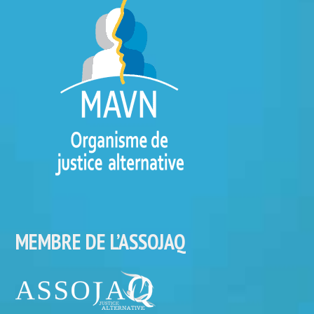
MEMBRE DE L’ASSOJAQ