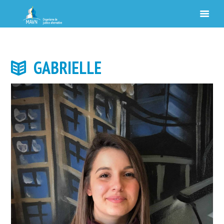
GABRIELLE