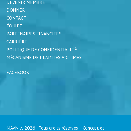
DEVENIR MEMBRE
DONNER
CONTACT
ÉQUIPE
PARTENAIRES FINANCIERS
CARRIÈRE
POLITIQUE DE CONFIDENTIALITÉ
MÉCANISME DE PLAINTES VICTIMES
FACEBOOK
MAVN © 2026 : Tous droits réservés : Concept et