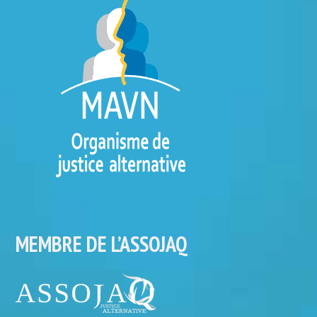
MEMBRE DE L’ASSOJAQ