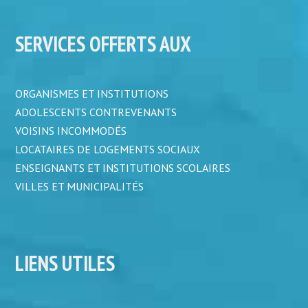
SERVICES OFFERTS AUX
ORGANISMES ET INSTITUTIONS
ADOLESCENTS CONTREVENANTS
VOISINS INCOMMODÉS
LOCATAIRES DE LOGEMENTS SOCIAUX
ENSEIGNANTS ET INSTITUTIONS SCOLAIRES
VILLES ET MUNICIPALITÉS
LIENS UTILES