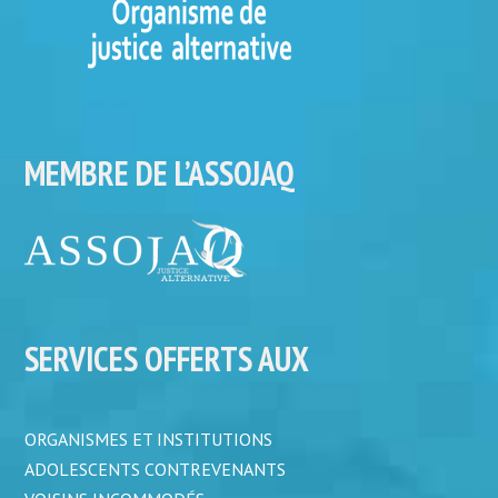
MEMBRE DE L’ASSOJAQ
SERVICES OFFERTS AUX
ORGANISMES ET INSTITUTIONS
ADOLESCENTS CONTREVENANTS