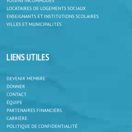
VOISINS INCOMMODÉS
LOCATAIRES DE LOGEMENTS SOCIAUX
ENSEIGNANTS ET INSTITUTIONS SCOLAIRES
VILLES ET MUNICIPALITÉS
LIENS UTILES
DEVENIR MEMBRE
DONNER
CONTACT
ÉQUIPE
PARTENAIRES FINANCIERS
CARRIÈRE
POLITIQUE DE CONFIDENTIALITÉ