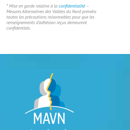
* Mise en garde relative à la
confidentialité
–
Mesures Alternatives des Vallées du Nord prendra
toutes les précautions raisonnables pour que les
renseignements d’adhésion reçus demeurent
confidentiels.