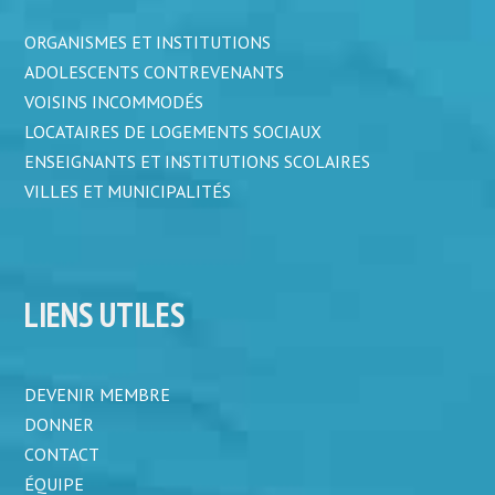
ORGANISMES ET INSTITUTIONS
ADOLESCENTS CONTREVENANTS
VOISINS INCOMMODÉS
LOCATAIRES DE LOGEMENTS SOCIAUX
ENSEIGNANTS ET INSTITUTIONS SCOLAIRES
VILLES ET MUNICIPALITÉS
LIENS UTILES
DEVENIR MEMBRE
DONNER
CONTACT
ÉQUIPE