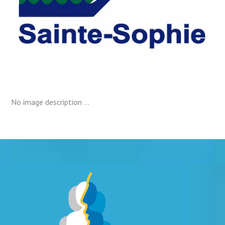
No image description ...