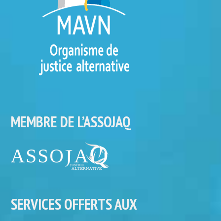
MEMBRE DE L’ASSOJAQ
SERVICES OFFERTS AUX