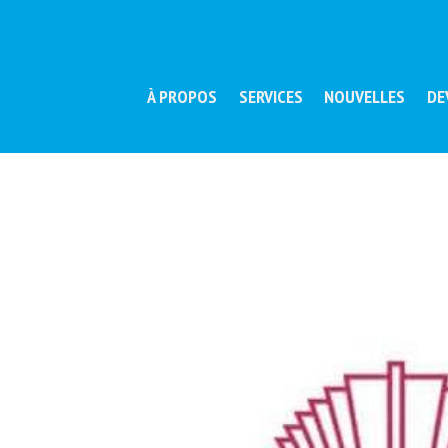
À PROPOS
SERVICES
NOUVELLES
DE