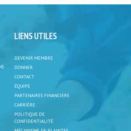
LIENS UTILES
DEVENIR MEMBRE
NS
DONNER
CONTACT
ÉQUIPE
PARTENAIRES FINANCIERS
CARRIÈRE
POLITIQUE DE
CONFIDENTIALITÉ
MÉCANISME DE PLAINTES