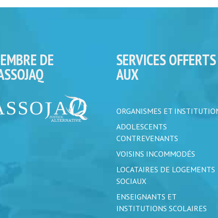
EMBRE DE
SERVICES OFFERTS
’ASSOJAQ
AUX
ORGANISMES ET INSTITUTIO
ADOLESCENTS
CONTREVENANTS
VOISINS INCOMMODÉS
LOCATAIRES DE LOGEMENTS
SOCIAUX
ENSEIGNANTS ET
INSTITUTIONS SCOLAIRES