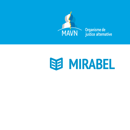
MIRABEL