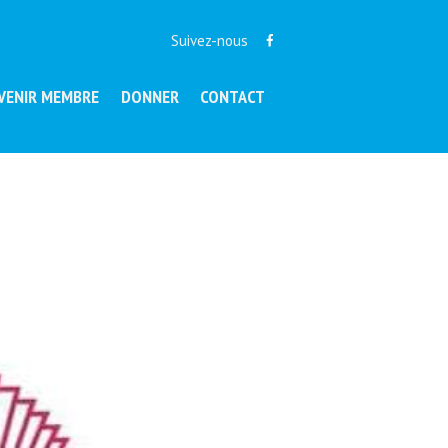
Suivez-nous
VENIR MEMBRE
DONNER
CONTACT