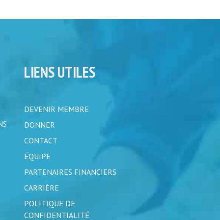
LIENS UTILES
DEVENIR MEMBRE
NS
DONNER
CONTACT
ÉQUIPE
PARTENAIRES FINANCIERS
CARRIÈRE
POLITIQUE DE
CONFIDENTIALITÉ