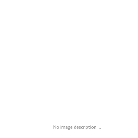
No image description ...