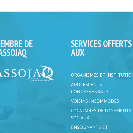
EMBRE DE
SERVICES OFFERTS
’ASSOJAQ
AUX
ORGANISMES ET INSTITUTIO
ADOLESCENTS
CONTREVENANTS
VOISINS INCOMMODÉS
LOCATAIRES DE LOGEMENTS
SOCIAUX
ENSEIGNANTS ET