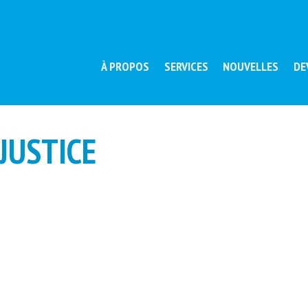
À PROPOS
SERVICES
NOUVELLES
DE
JUSTICE