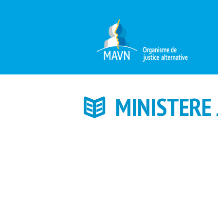
MINISTERE 