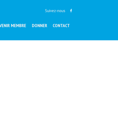
Suivez-nous
VENIR MEMBRE
DONNER
CONTACT