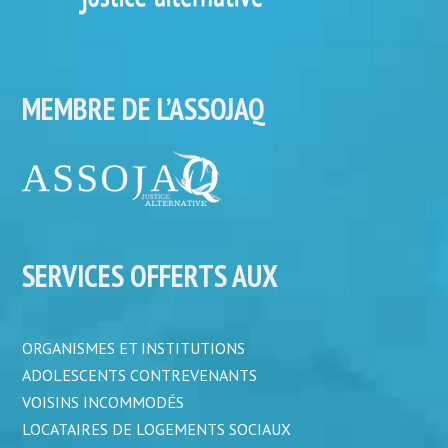
MEMBRE DE L’ASSOJAQ
SERVICES OFFERTS AUX
ORGANISMES ET INSTITUTIONS
ADOLESCENTS CONTREVENANTS
VOISINS INCOMMODÉS
LOCATAIRES DE LOGEMENTS SOCIAUX