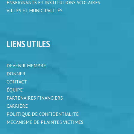
ENSEIGNANTS ET INSTITUTIONS SCOLAIRES
VILLES ET MUNICIPALITÉS
LIENS UTILES
DEVENIR MEMBRE
DONNER
CONTACT
ÉQUIPE
PARTENAIRES FINANCIERS
CARRIÈRE
POLITIQUE DE CONFIDENTIALITÉ
MÉCANISME DE PLAINTES VICTIMES