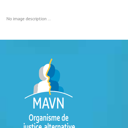
No image description ...