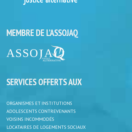
MEMBRE DE L’ASSOJAQ
SERVICES OFFERTS AUX
ORGANISMES ET INSTITUTIONS
ADOLESCENTS CONTREVENANTS
VOISINS INCOMMODÉS
LOCATAIRES DE LOGEMENTS SOCIAUX