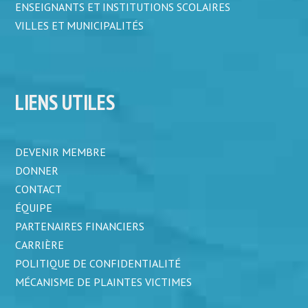
ENSEIGNANTS ET INSTITUTIONS SCOLAIRES
VILLES ET MUNICIPALITÉS
LIENS UTILES
DEVENIR MEMBRE
DONNER
CONTACT
ÉQUIPE
PARTENAIRES FINANCIERS
CARRIÈRE
POLITIQUE DE CONFIDENTIALITÉ
MÉCANISME DE PLAINTES VICTIMES