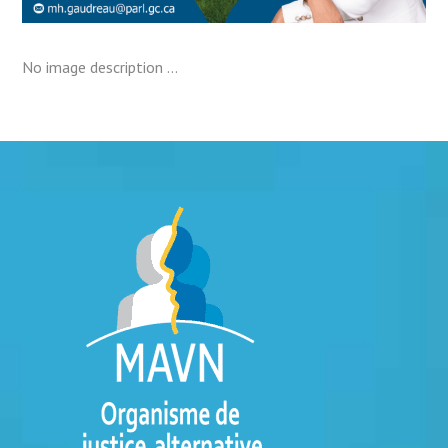
No image description ...