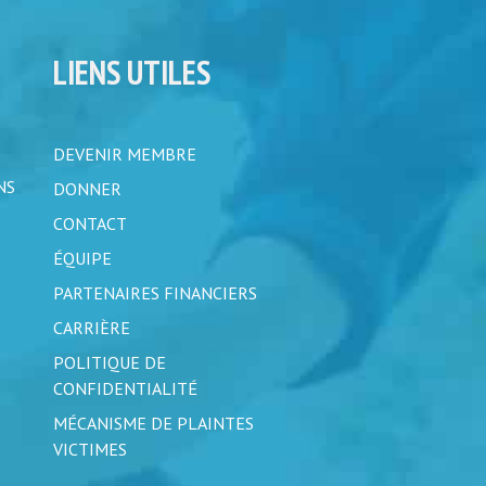
LIENS UTILES
DEVENIR MEMBRE
NS
DONNER
CONTACT
ÉQUIPE
PARTENAIRES FINANCIERS
CARRIÈRE
POLITIQUE DE
CONFIDENTIALITÉ
MÉCANISME DE PLAINTES
VICTIMES