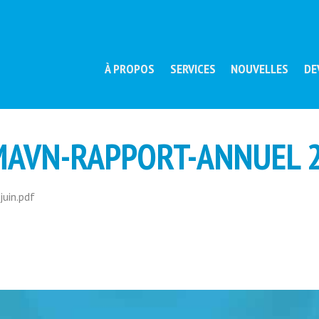
À PROPOS
SERVICES
NOUVELLES
DE
MAVN-RAPPORT-ANNUEL 2