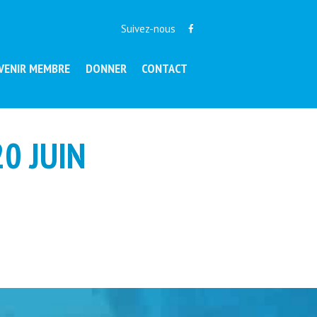
Suivez-nous
VENIR MEMBRE
DONNER
CONTACT
0 JUIN