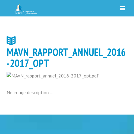
MAVN_RAPPORT_ANNUEL_2016
-2017_OPT
No image description ...