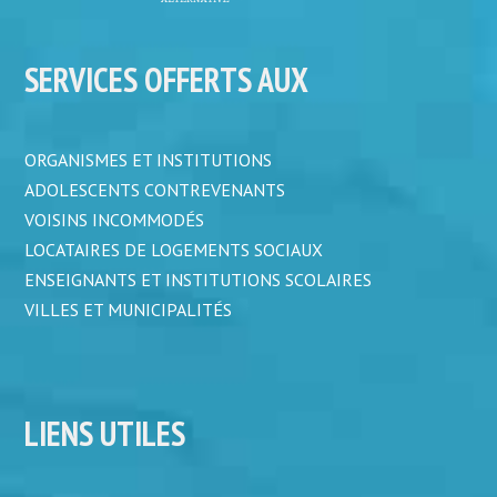
SERVICES OFFERTS AUX
ORGANISMES ET INSTITUTIONS
ADOLESCENTS CONTREVENANTS
VOISINS INCOMMODÉS
LOCATAIRES DE LOGEMENTS SOCIAUX
ENSEIGNANTS ET INSTITUTIONS SCOLAIRES
VILLES ET MUNICIPALITÉS
LIENS UTILES