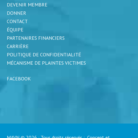
DEVENIR MEMBRE
DONNER
CONTACT
ÉQUIPE
PARTENAIRES FINANCIERS
CARRIÈRE
POLITIQUE DE CONFIDENTIALITÉ
MÉCANISME DE PLAINTES VICTIMES
FACEBOOK
MAVN © 2026 : Tous droits réservés : Concept et