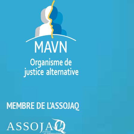
MEMBRE DE L’ASSOJAQ