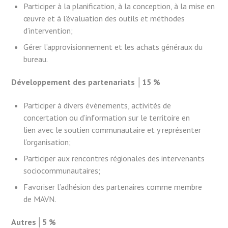
Participer à la planification, à la conception, à la mise en
œuvre et à l’évaluation des outils et méthodes
d’intervention;
Gérer l’approvisionnement et les achats généraux du
bureau.
Développement des partenariats │15 %
Participer à divers évènements, activités de
concertation ou d’information sur le territoire en
lien avec le soutien communautaire et y représenter
l’organisation;
Participer aux rencontres régionales des intervenants
sociocommunautaires;
Favoriser l’adhésion des partenaires comme membre
de MAVN.
Autres │5 %