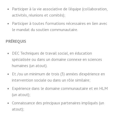
Participer à la vie associative de l’équipe (collaboration,
activités, réunions et comités);
Participer à toutes formations nécessaires en lien avec
le mandat du soutien communautaire.
PRÉREQUIS
DEC Techniques de travail social, en éducation
spécialisée ou dans un domaine connexe en sciences
humaines (un atout).
Et /ou un minimum de trois (3) années d’expérience en
intervention sociale ou dans un rôle similaire;
Expérience dans le domaine communautaire et en HLM
(un atout);
Connaissance des principaux partenaires impliqués (un
atout);