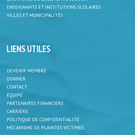
ENSEIGNANTS ET INSTITUTIONS SCOLAIRES
VILLES ET MUNICIPALITÉS
LIENS UTILES
DEVENIR MEMBRE
DONNER
CONTACT
ÉQUIPE
PARTENAIRES FINANCIERS
CARRIÈRE
POLITIQUE DE CONFIDENTIALITÉ
MÉCANISME DE PLAINTES VICTIMES