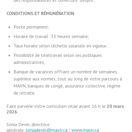
CONDITIONS ET RÉMUNÉRATION
Poste permanent;
Horaire de travail : 35 heures semaine;
Taux horaire selon l’échelle salariale en vigueur;
Possibilité de télétravail selon les politiques
administratives;
Banque de vacances offrant un nombre de semaines
supérieur aux normes, tout au long de votre parcours à
MAVN, banques de congé, assurance collective, régime
de retraite.
Faire parvenir votre curriculum vitae avant 16 h le
20 mars
2026
.
Sonia Devin, directrice
générale,
soniadevin@mavn.ca
/
www.mavn.ca