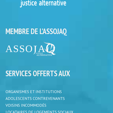
MEMBRE DE L’ASSOJAQ
SERVICES OFFERTS AUX
ORGANISMES ET INSTITUTIONS
ADOLESCENTS CONTREVENANTS
VOISINS INCOMMODÉS
LOCATAIRES DE LOGEMENTS SOCIAUX