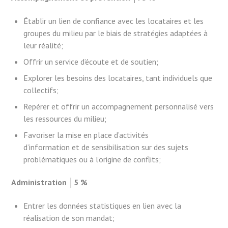
Établir un lien de confiance avec les locataires et les
groupes du milieu par le biais de stratégies adaptées à
leur réalité;
Offrir un service d’écoute et de soutien;
Explorer les besoins des locataires, tant individuels que
collectifs;
Repérer et offrir un accompagnement personnalisé vers
les ressources du milieu;
Favoriser la mise en place d’activités
d’information et de sensibilisation sur des sujets
problématiques ou à l’origine de conflits;
Administration │5 %
Entrer les données statistiques en lien avec la
réalisation de son mandat;