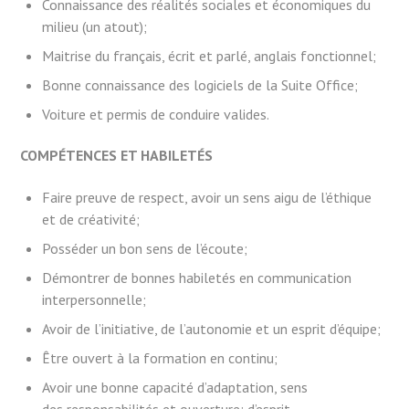
Connaissance des réalités sociales et économiques du
milieu (un atout);
Maitrise du français, écrit et parlé, anglais fonctionnel;
Bonne connaissance des logiciels de la Suite Office;
Voiture et permis de conduire valides.
COMPÉTENCES ET HABILETÉS
Faire preuve de respect, avoir un sens aigu de l’éthique
et de créativité;
Posséder un bon sens de l’écoute;
Démontrer de bonnes habiletés en communication
interpersonnelle;
Avoir de l’initiative, de l’autonomie et un esprit d’équipe;
Être ouvert à la formation en continu;
Avoir une bonne capacité d’adaptation, sens
des responsabilités et ouverture; d’esprit.