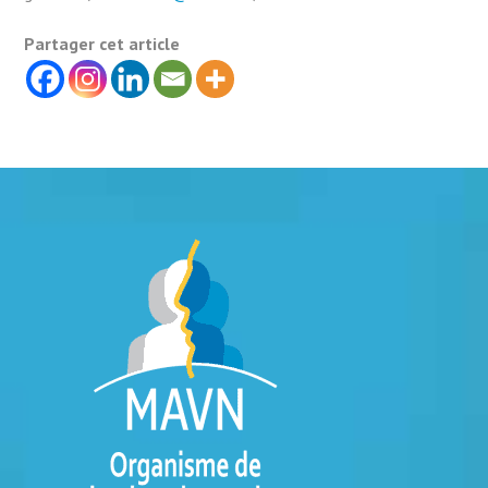
Partager cet article