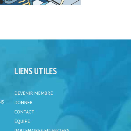
LIENS UTILES
DEVENIR MEMBRE
NS
DONNER
CONTACT
ÉQUIPE
PARTENAIRES FINANCIERS