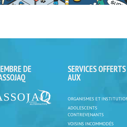
EMBRE DE
SERVICES OFFERTS
’ASSOJAQ
AUX
ORGANISMES ET INSTITUTIO
ADOLESCENTS
CONTREVENANTS
VOISINS INCOMMODÉS