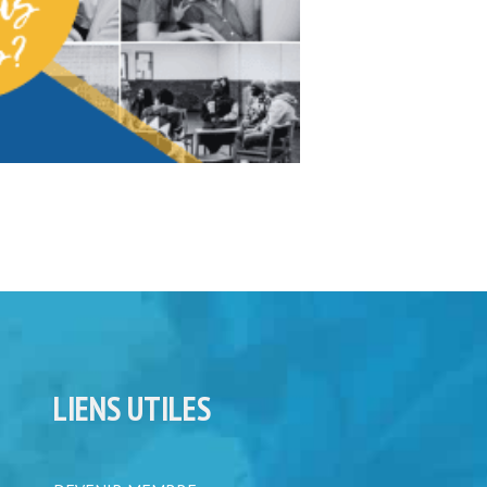
LIENS UTILES