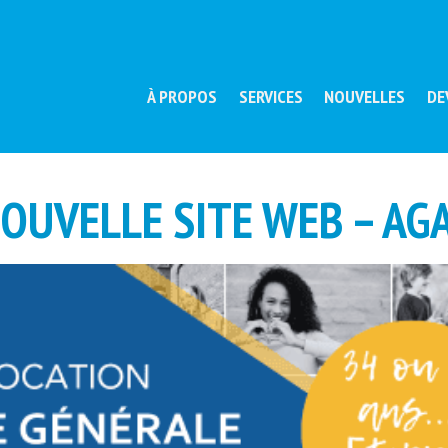
À PROPOS
SERVICES
NOUVELLES
DE
OUVELLE SITE WEB – AG