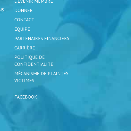
DEVENIR MEMBRE
NS
DONNER
CONTACT
ÉQUIPE
PARTENAIRES FINANCIERS
CARRIÈRE
POLITIQUE DE
CONFIDENTIALITÉ
MÉCANISME DE PLAINTES
VICTIMES
FACEBOOK