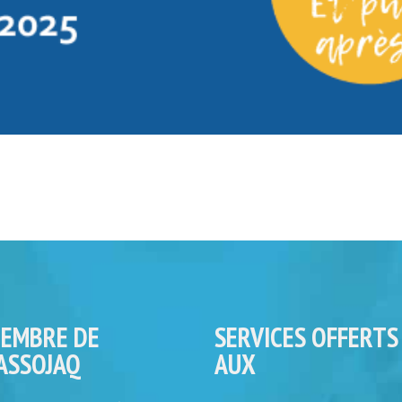
EMBRE DE
SERVICES OFFERTS
’ASSOJAQ
AUX