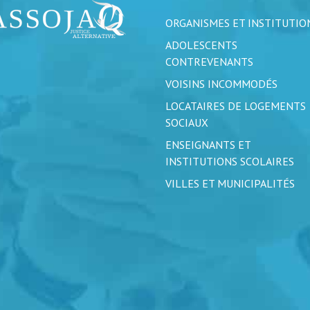
ORGANISMES ET INSTITUTIO
ADOLESCENTS
CONTREVENANTS
VOISINS INCOMMODÉS
LOCATAIRES DE LOGEMENTS
SOCIAUX
ENSEIGNANTS ET
INSTITUTIONS SCOLAIRES
VILLES ET MUNICIPALITÉS