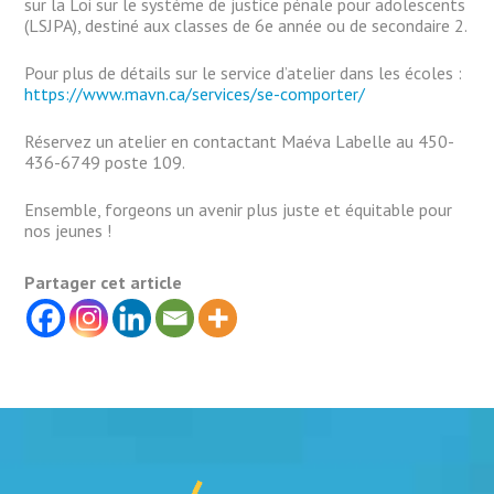
sur la Loi sur le système de justice pénale pour adolescents
(LSJPA), destiné aux classes de 6e année ou de secondaire 2.
Pour plus de détails sur le service d’atelier dans les écoles :
https://www.mavn.ca/services/se-comporter/
Réservez un atelier en contactant Maéva Labelle au 450-
436-6749 poste 109.
Ensemble, forgeons un avenir plus juste et équitable pour
nos jeunes !
Partager cet article