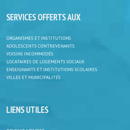
SERVICES OFFERTS AUX
ORGANISMES ET INSTITUTIONS
ADOLESCENTS CONTREVENANTS
VOISINS INCOMMODÉS
LOCATAIRES DE LOGEMENTS SOCIAUX
ENSEIGNANTS ET INSTITUTIONS SCOLAIRES
VILLES ET MUNICIPALITÉS
LIENS UTILES