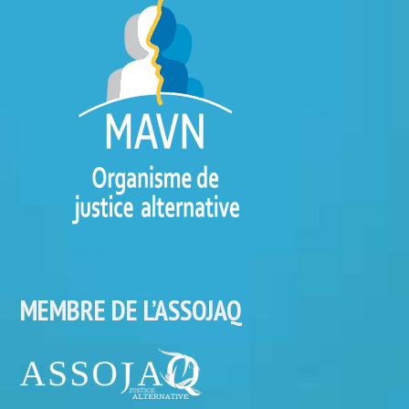
MEMBRE DE L’ASSOJAQ