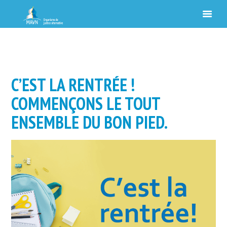
C’EST LA RENTRÉE !
COMMENÇONS LE TOUT
ENSEMBLE DU BON PIED.