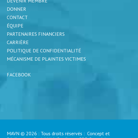
DEVENIR MEMBRE
DONNER
CONTACT
ÉQUIPE
PARTENAIRES FINANCIERS
CARRIÈRE
POLITIQUE DE CONFIDENTIALITÉ
MÉCANISME DE PLAINTES VICTIMES
FACEBOOK
MAVN © 2026 : Tous droits réservés : Concept et