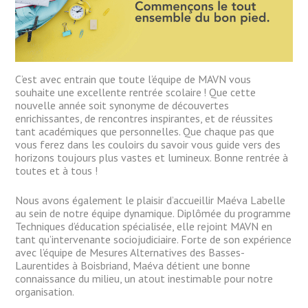
C’est avec entrain que toute l’équipe de MAVN vous
souhaite une excellente rentrée scolaire ! Que cette
nouvelle année soit synonyme de découvertes
enrichissantes, de rencontres inspirantes, et de réussites
tant académiques que personnelles. Que chaque pas que
vous ferez dans les couloirs du savoir vous guide vers des
horizons toujours plus vastes et lumineux. Bonne rentrée à
toutes et à tous !
Nous avons également le plaisir d’accueillir Maéva Labelle
au sein de notre équipe dynamique. Diplômée du programme
Techniques d’éducation spécialisée, elle rejoint MAVN en
tant qu’intervenante sociojudiciaire. Forte de son expérience
avec l’équipe de Mesures Alternatives des Basses-
Laurentides à Boisbriand, Maéva détient une bonne
connaissance du milieu, un atout inestimable pour notre
organisation.