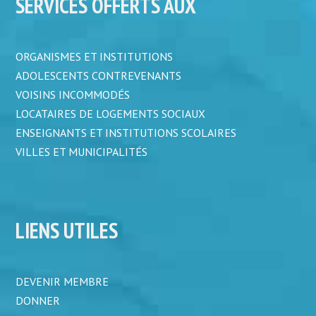
SERVICES OFFERTS AUX
ORGANISMES ET INSTITUTIONS
ADOLESCENTS CONTREVENANTS
VOISINS INCOMMODÉS
LOCATAIRES DE LOGEMENTS SOCIAUX
ENSEIGNANTS ET INSTITUTIONS SCOLAIRES
VILLES ET MUNICIPALITÉS
LIENS UTILES
DEVENIR MEMBRE
DONNER