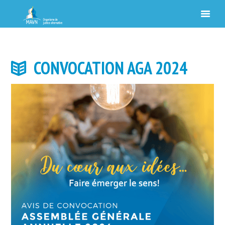
CONVOCATION AGA 2024