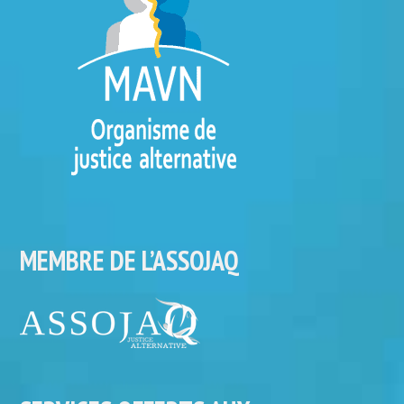
MEMBRE DE L’ASSOJAQ