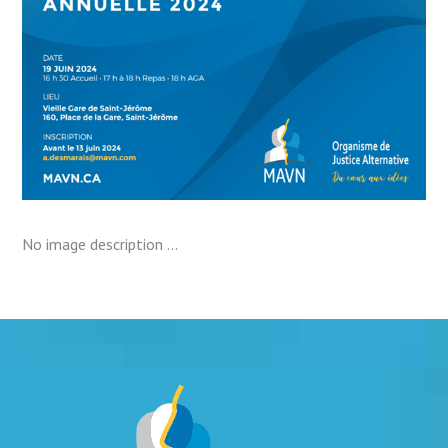
No image description ...