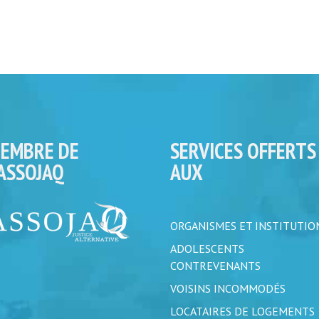
EMBRE DE
SERVICES OFFERTS
’ASSOJAQ
AUX
ORGANISMES ET INSTITUTIO
ADOLESCENTS
CONTREVENANTS
VOISINS INCOMMODÉS
LOCATAIRES DE LOGEMENTS