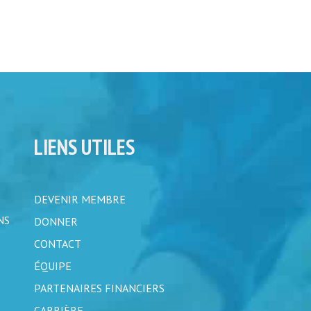
LIENS UTILES
DEVENIR MEMBRE
NS
DONNER
CONTACT
ÉQUIPE
PARTENAIRES FINANCIERS
CARRIÈRE