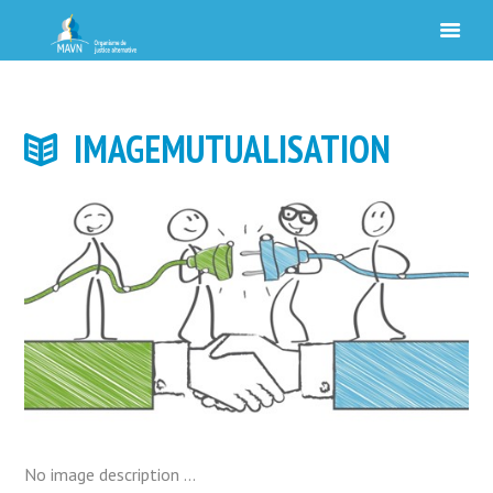
IMAGEMUTUALISATION
No image description ...