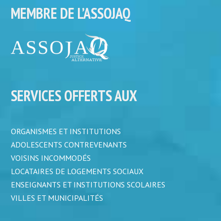
MEMBRE DE L’ASSOJAQ
SERVICES OFFERTS AUX
ORGANISMES ET INSTITUTIONS
ADOLESCENTS CONTREVENANTS
VOISINS INCOMMODÉS
LOCATAIRES DE LOGEMENTS SOCIAUX
ENSEIGNANTS ET INSTITUTIONS SCOLAIRES
VILLES ET MUNICIPALITÉS