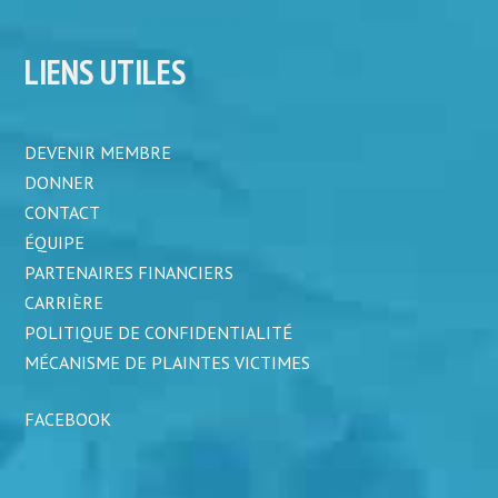
LIENS UTILES
DEVENIR MEMBRE
DONNER
CONTACT
ÉQUIPE
PARTENAIRES FINANCIERS
CARRIÈRE
POLITIQUE DE CONFIDENTIALITÉ
MÉCANISME DE PLAINTES VICTIMES
FACEBOOK