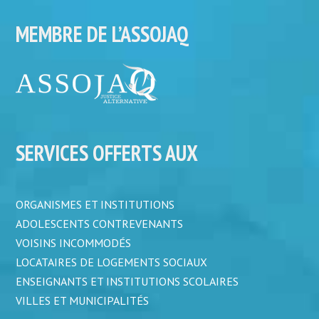
MEMBRE DE L’ASSOJAQ
SERVICES OFFERTS AUX
ORGANISMES ET INSTITUTIONS
ADOLESCENTS CONTREVENANTS
VOISINS INCOMMODÉS
LOCATAIRES DE LOGEMENTS SOCIAUX
ENSEIGNANTS ET INSTITUTIONS SCOLAIRES
VILLES ET MUNICIPALITÉS