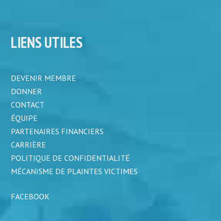
LIENS UTILES
DEVENIR MEMBRE
DONNER
CONTACT
ÉQUIPE
PARTENAIRES FINANCIERS
CARRIÈRE
POLITIQUE DE CONFIDENTIALITÉ
MÉCANISME DE PLAINTES VICTIMES
FACEBOOK