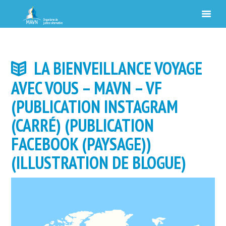
LA BIENVEILLANCE VOYAGE
AVEC VOUS – MAVN – VF
(PUBLICATION INSTAGRAM
(CARRÉ) (PUBLICATION
FACEBOOK (PAYSAGE))
(ILLUSTRATION DE BLOGUE)