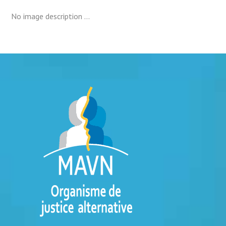
No image description ...