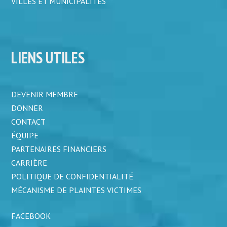
VILLES ET MUNICIPALITÉS
LIENS UTILES
DEVENIR MEMBRE
DONNER
CONTACT
ÉQUIPE
PARTENAIRES FINANCIERS
CARRIÈRE
POLITIQUE DE CONFIDENTIALITÉ
MÉCANISME DE PLAINTES VICTIMES
FACEBOOK