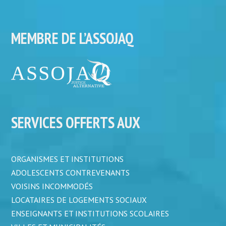
MEMBRE DE L’ASSOJAQ
SERVICES OFFERTS AUX
ORGANISMES ET INSTITUTIONS
ADOLESCENTS CONTREVENANTS
VOISINS INCOMMODÉS
LOCATAIRES DE LOGEMENTS SOCIAUX
ENSEIGNANTS ET INSTITUTIONS SCOLAIRES