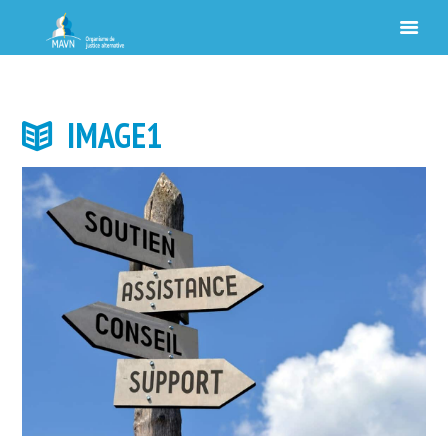
IMAGE1