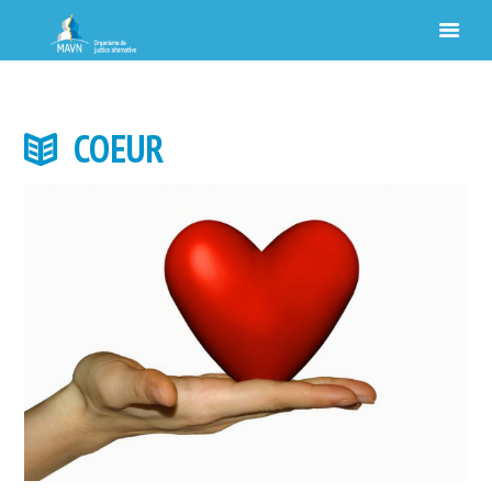
COEUR