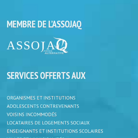
MEMBRE DE L’ASSOJAQ
SERVICES OFFERTS AUX
ORGANISMES ET INSTITUTIONS
ADOLESCENTS CONTREVENANTS
VOISINS INCOMMODÉS
LOCATAIRES DE LOGEMENTS SOCIAUX
ENSEIGNANTS ET INSTITUTIONS SCOLAIRES