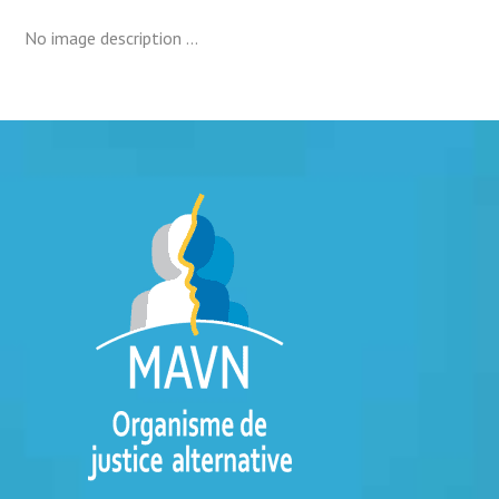
No image description ...