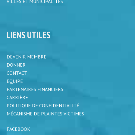
VILLES ET MUNICIPALITÉS
LIENS UTILES
DEVENIR MEMBRE
DONNER
CONTACT
ÉQUIPE
PARTENAIRES FINANCIERS
CARRIÈRE
POLITIQUE DE CONFIDENTIALITÉ
MÉCANISME DE PLAINTES VICTIMES
FACEBOOK