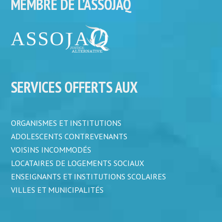
MEMBRE DE L’ASSOJAQ
SERVICES OFFERTS AUX
ORGANISMES ET INSTITUTIONS
ADOLESCENTS CONTREVENANTS
VOISINS INCOMMODÉS
LOCATAIRES DE LOGEMENTS SOCIAUX
ENSEIGNANTS ET INSTITUTIONS SCOLAIRES
VILLES ET MUNICIPALITÉS