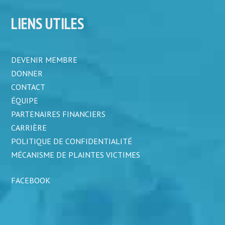
LIENS UTILES
DEVENIR MEMBRE
DONNER
CONTACT
ÉQUIPE
PARTENAIRES FINANCIERS
CARRIÈRE
POLITIQUE DE CONFIDENTIALITÉ
MÉCANISME DE PLAINTES VICTIMES
FACEBOOK