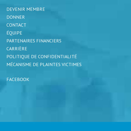
DEVENIR MEMBRE
DONNER
CONTACT
ÉQUIPE
PARTENAIRES FINANCIERS
CARRIÈRE
POLITIQUE DE CONFIDENTIALITÉ
MÉCANISME DE PLAINTES VICTIMES
FACEBOOK