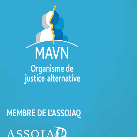
MEMBRE DE L’ASSOJAQ