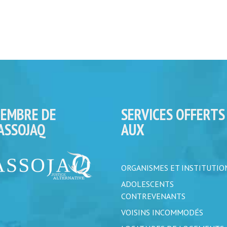
EMBRE DE
SERVICES OFFERTS
’ASSOJAQ
AUX
ORGANISMES ET INSTITUTIO
ADOLESCENTS
CONTREVENANTS
VOISINS INCOMMODÉS