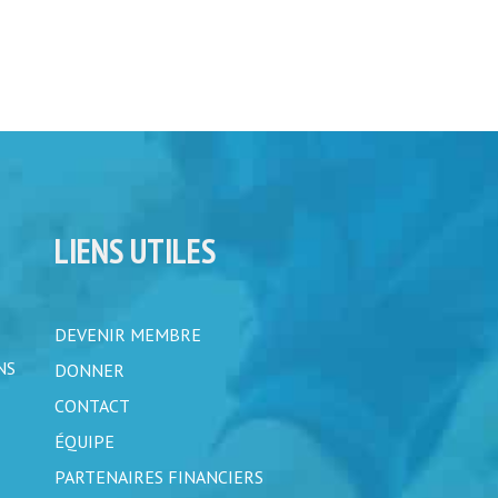
LIENS UTILES
DEVENIR MEMBRE
NS
DONNER
CONTACT
ÉQUIPE
PARTENAIRES FINANCIERS