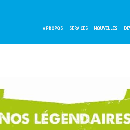
À PROPOS
SERVICES
NOUVELLES
DE