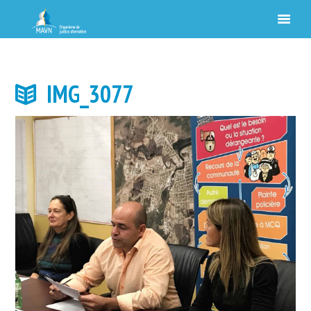
IMG_3077