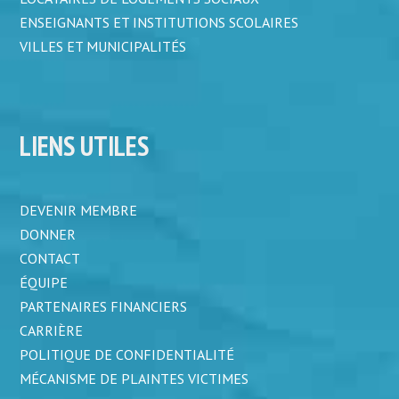
ENSEIGNANTS ET INSTITUTIONS SCOLAIRES
VILLES ET MUNICIPALITÉS
LIENS UTILES
DEVENIR MEMBRE
DONNER
CONTACT
ÉQUIPE
PARTENAIRES FINANCIERS
CARRIÈRE
POLITIQUE DE CONFIDENTIALITÉ
MÉCANISME DE PLAINTES VICTIMES