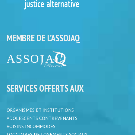
MEMBRE DE L’ASSOJAQ
SERVICES OFFERTS AUX
ORGANISMES ET INSTITUTIONS
ADOLESCENTS CONTREVENANTS
VOISINS INCOMMODÉS
LOCATAIRES DE LOGEMENTS SOCIAUX