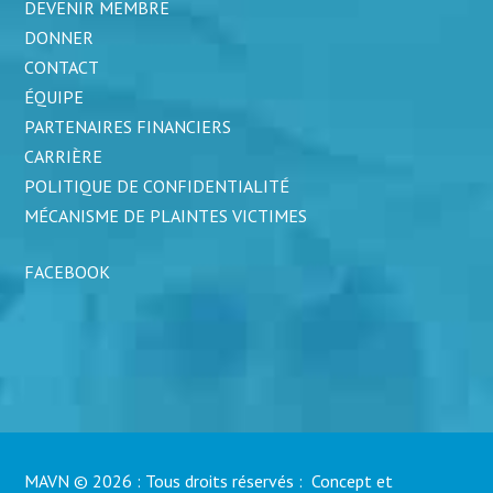
DEVENIR MEMBRE
DONNER
CONTACT
ÉQUIPE
PARTENAIRES FINANCIERS
CARRIÈRE
POLITIQUE DE CONFIDENTIALITÉ
MÉCANISME DE PLAINTES VICTIMES
FACEBOOK
MAVN © 2026 : Tous droits réservés : Concept et