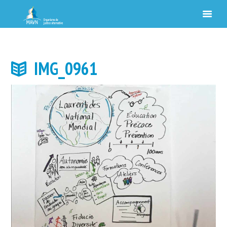
IMG_0961