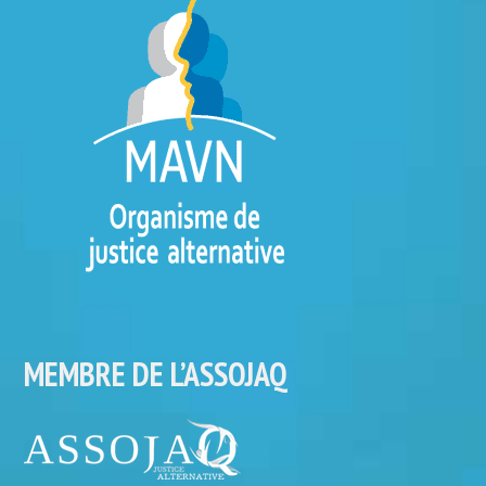
MEMBRE DE L’ASSOJAQ