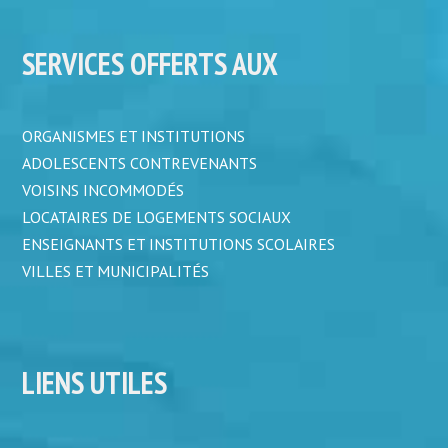
SERVICES OFFERTS AUX
ORGANISMES ET INSTITUTIONS
ADOLESCENTS CONTREVENANTS
VOISINS INCOMMODÉS
LOCATAIRES DE LOGEMENTS SOCIAUX
ENSEIGNANTS ET INSTITUTIONS SCOLAIRES
VILLES ET MUNICIPALITÉS
LIENS UTILES