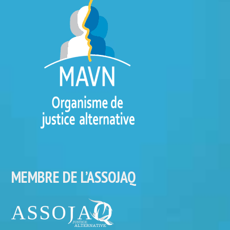
MEMBRE DE L’ASSOJAQ