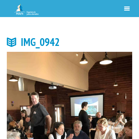
IMG_0942