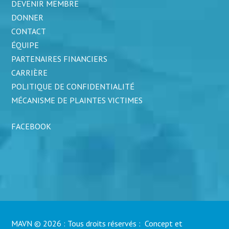
DEVENIR MEMBRE
DONNER
CONTACT
ÉQUIPE
PARTENAIRES FINANCIERS
CARRIÈRE
POLITIQUE DE CONFIDENTIALITÉ
MÉCANISME DE PLAINTES VICTIMES
FACEBOOK
MAVN © 2026 : Tous droits réservés : Concept et