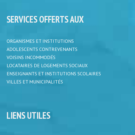
SERVICES OFFERTS AUX
ORGANISMES ET INSTITUTIONS
ADOLESCENTS CONTREVENANTS
VOISINS INCOMMODÉS
LOCATAIRES DE LOGEMENTS SOCIAUX
ENSEIGNANTS ET INSTITUTIONS SCOLAIRES
VILLES ET MUNICIPALITÉS
LIENS UTILES