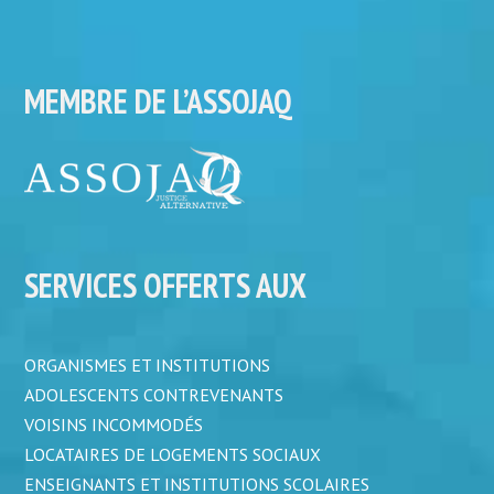
MEMBRE DE L’ASSOJAQ
SERVICES OFFERTS AUX
ORGANISMES ET INSTITUTIONS
ADOLESCENTS CONTREVENANTS
VOISINS INCOMMODÉS
LOCATAIRES DE LOGEMENTS SOCIAUX
ENSEIGNANTS ET INSTITUTIONS SCOLAIRES