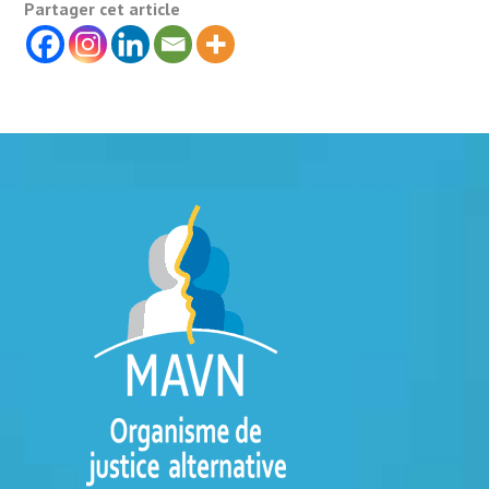
Partager cet article