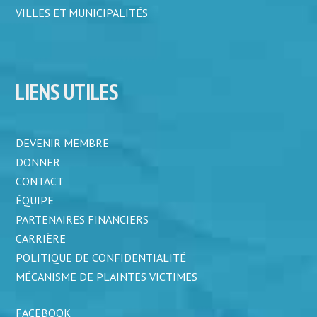
VILLES ET MUNICIPALITÉS
LIENS UTILES
DEVENIR MEMBRE
DONNER
CONTACT
ÉQUIPE
PARTENAIRES FINANCIERS
CARRIÈRE
POLITIQUE DE CONFIDENTIALITÉ
MÉCANISME DE PLAINTES VICTIMES
FACEBOOK