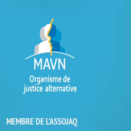
MEMBRE DE L’ASSOJAQ