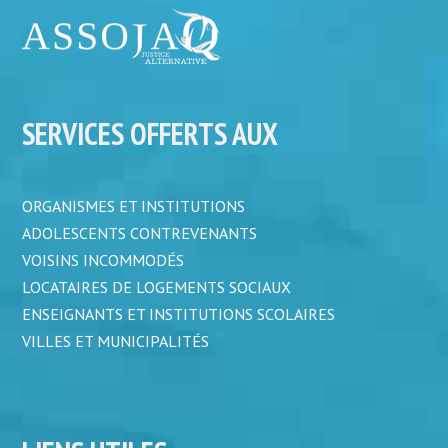
SERVICES OFFERTS AUX
ORGANISMES ET INSTITUTIONS
ADOLESCENTS CONTREVENANTS
VOISINS INCOMMODÉS
LOCATAIRES DE LOGEMENTS SOCIAUX
ENSEIGNANTS ET INSTITUTIONS SCOLAIRES
VILLES ET MUNICIPALITÉS