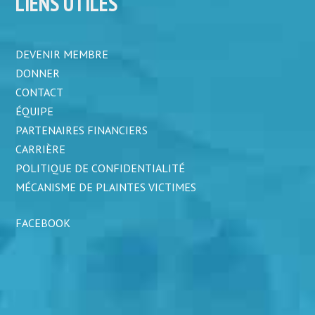
LIENS UTILES
DEVENIR MEMBRE
DONNER
CONTACT
ÉQUIPE
PARTENAIRES FINANCIERS
CARRIÈRE
POLITIQUE DE CONFIDENTIALITÉ
MÉCANISME DE PLAINTES VICTIMES
FACEBOOK