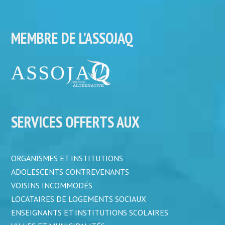
MEMBRE DE L’ASSOJAQ
SERVICES OFFERTS AUX
ORGANISMES ET INSTITUTIONS
ADOLESCENTS CONTREVENANTS
VOISINS INCOMMODÉS
LOCATAIRES DE LOGEMENTS SOCIAUX
ENSEIGNANTS ET INSTITUTIONS SCOLAIRES