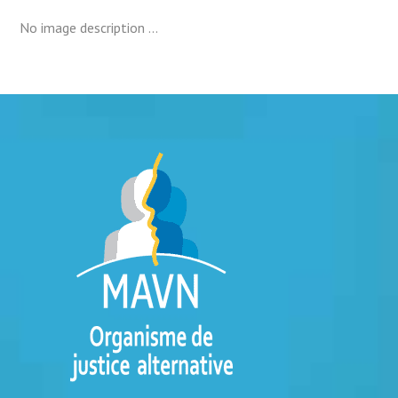
No image description ...