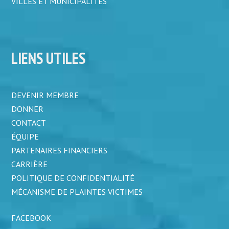
VILLES ET MUNICIPALITÉS
LIENS UTILES
DEVENIR MEMBRE
DONNER
CONTACT
ÉQUIPE
PARTENAIRES FINANCIERS
CARRIÈRE
POLITIQUE DE CONFIDENTIALITÉ
MÉCANISME DE PLAINTES VICTIMES
FACEBOOK