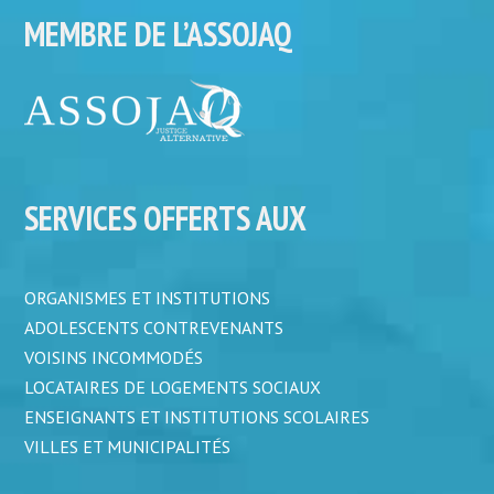
MEMBRE DE L’ASSOJAQ
SERVICES OFFERTS AUX
ORGANISMES ET INSTITUTIONS
ADOLESCENTS CONTREVENANTS
VOISINS INCOMMODÉS
LOCATAIRES DE LOGEMENTS SOCIAUX
ENSEIGNANTS ET INSTITUTIONS SCOLAIRES
VILLES ET MUNICIPALITÉS