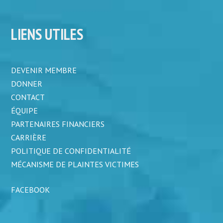
LIENS UTILES
DEVENIR MEMBRE
DONNER
CONTACT
ÉQUIPE
PARTENAIRES FINANCIERS
CARRIÈRE
POLITIQUE DE CONFIDENTIALITÉ
MÉCANISME DE PLAINTES VICTIMES
FACEBOOK