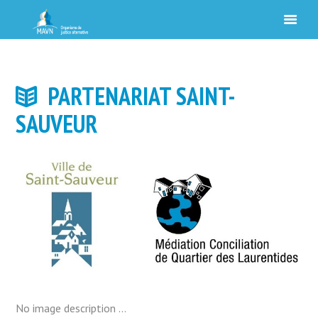
PARTENARIAT SAINT-
SAUVEUR
No image description ...