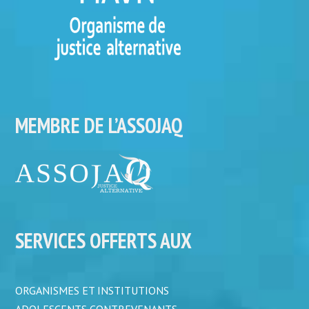
MEMBRE DE L’ASSOJAQ
SERVICES OFFERTS AUX
ORGANISMES ET INSTITUTIONS