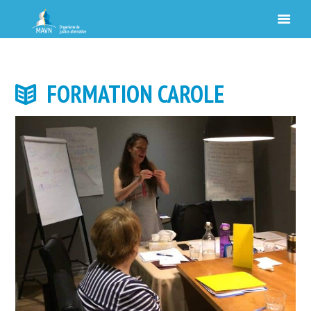
FORMATION CAROLE