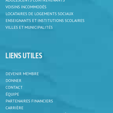
ADOLESCENTS CONTREVENANTS
VOISINS INCOMMODÉS
LOCATAIRES DE LOGEMENTS SOCIAUX
ENSEIGNANTS ET INSTITUTIONS SCOLAIRES
VILLES ET MUNICIPALITÉS
LIENS UTILES
DEVENIR MEMBRE
DONNER
CONTACT
ÉQUIPE
PARTENAIRES FINANCIERS
CARRIÈRE