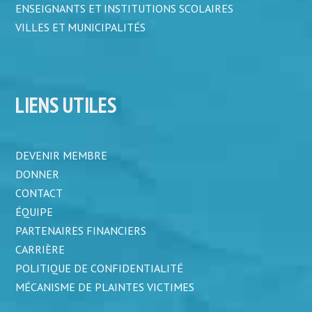
ENSEIGNANTS ET INSTITUTIONS SCOLAIRES
VILLES ET MUNICIPALITÉS
LIENS UTILES
DEVENIR MEMBRE
DONNER
CONTACT
ÉQUIPE
PARTENAIRES FINANCIERS
CARRIÈRE
POLITIQUE DE CONFIDENTIALITÉ
MÉCANISME DE PLAINTES VICTIMES