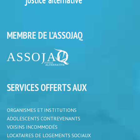
MEMBRE DE L’ASSOJAQ
SERVICES OFFERTS AUX
ORGANISMES ET INSTITUTIONS
ADOLESCENTS CONTREVENANTS
VOISINS INCOMMODÉS
LOCATAIRES DE LOGEMENTS SOCIAUX