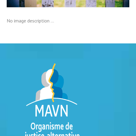
No image description ...