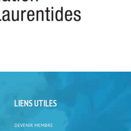
LIENS UTILES
DEVENIR MEMBRE