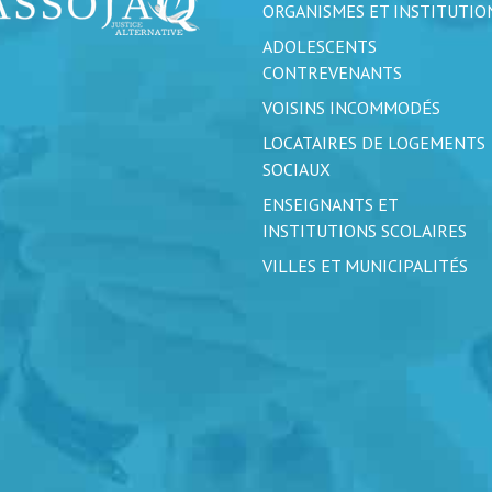
ORGANISMES ET INSTITUTIO
ADOLESCENTS
CONTREVENANTS
VOISINS INCOMMODÉS
LOCATAIRES DE LOGEMENTS
SOCIAUX
ENSEIGNANTS ET
INSTITUTIONS SCOLAIRES
VILLES ET MUNICIPALITÉS