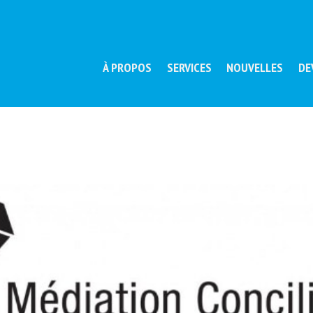
À PROPOS
SERVICES
NOUVELLES
DE