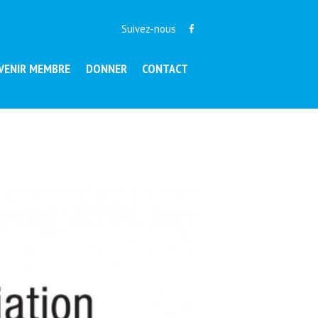
Suivez-nous
VENIR MEMBRE
DONNER
CONTACT