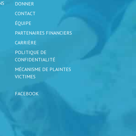
NS
DONNER
CONTACT
ÉQUIPE
PARTENAIRES FINANCIERS
CARRIÈRE
POLITIQUE DE
CONFIDENTIALITÉ
MÉCANISME DE PLAINTES
VICTIMES
FACEBOOK