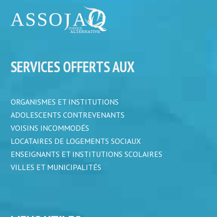
SERVICES OFFERTS AUX
ORGANISMES ET INSTITUTIONS
ADOLESCENTS CONTREVENANTS
VOISINS INCOMMODÉS
LOCATAIRES DE LOGEMENTS SOCIAUX
ENSEIGNANTS ET INSTITUTIONS SCOLAIRES
VILLES ET MUNICIPALITÉS