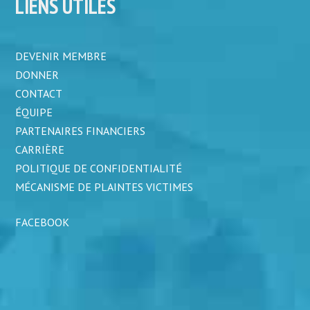
LIENS UTILES
DEVENIR MEMBRE
DONNER
CONTACT
ÉQUIPE
PARTENAIRES FINANCIERS
CARRIÈRE
POLITIQUE DE CONFIDENTIALITÉ
MÉCANISME DE PLAINTES VICTIMES
FACEBOOK