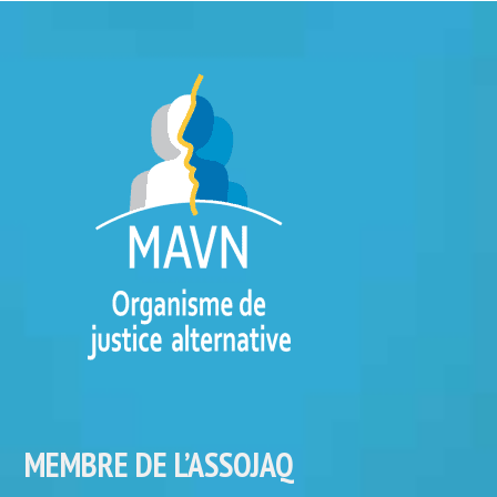
MEMBRE DE L’ASSOJAQ