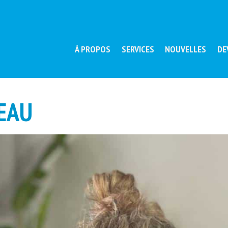
À PROPOS
SERVICES
NOUVELLES
DE
PEAU