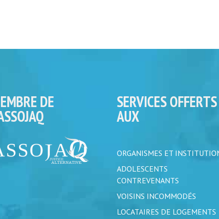
EMBRE DE
SERVICES OFFERTS
’ASSOJAQ
AUX
ORGANISMES ET INSTITUTIO
ADOLESCENTS
CONTREVENANTS
VOISINS INCOMMODÉS
LOCATAIRES DE LOGEMENTS