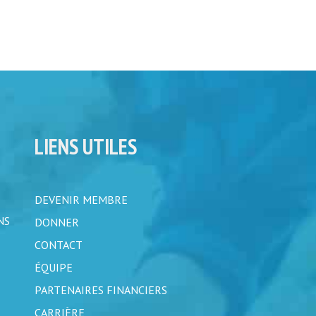
LIENS UTILES
DEVENIR MEMBRE
NS
DONNER
CONTACT
ÉQUIPE
PARTENAIRES FINANCIERS
CARRIÈRE