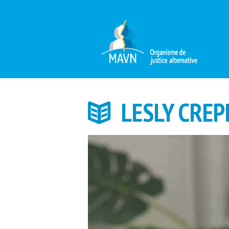
LESLY CRE